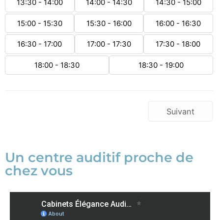
13:30 - 14:00
14:00 - 14:30
14:30 - 15:00
15:00 - 15:30
15:30 - 16:00
16:00 - 16:30
16:30 - 17:00
17:00 - 17:30
17:30 - 18:00
18:00 - 18:30
18:30 - 19:00
Suivant
Un centre auditif proche de
chez vous