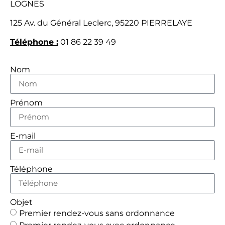
LOGNES
125 Av. du Général Leclerc, 95220 PIERRELAYE
Téléphone :
01 86 22 39 49
Nom
Prénom
E-mail
Téléphone
Objet
Premier rendez-vous sans ordonnance
Premier rendez-vous avec ordonnance